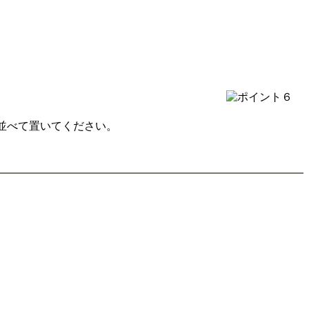
並べて置いてください。