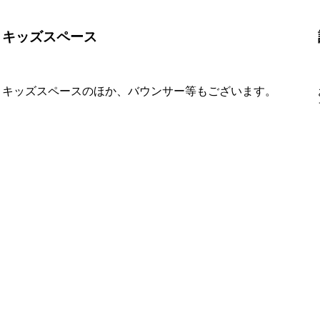
キッズスペース
キッズスペースのほか、バウンサー等もございます。