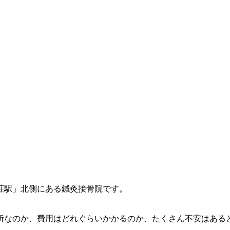
荘駅」北側にある鍼灸接骨院です。
所なのか、費用はどれぐらいかかるのか、たくさん不安はある