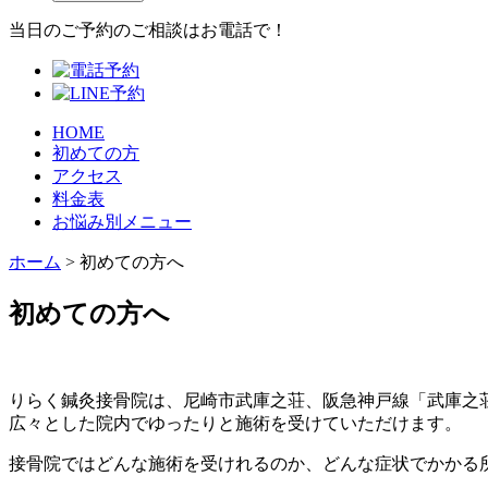
当日のご予約のご相談はお電話で！
HOME
初めての方
アクセス
料金表
お悩み別メニュー
ホーム
>
初めての方へ
初めての方へ
りらく鍼灸接骨院は、尼崎市武庫之荘、阪急神戸線「武庫之
広々とした院内でゆったりと施術を受けていただけます。
接骨院ではどんな施術を受けれるのか、どんな症状でかかる