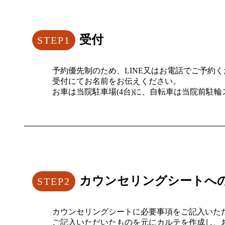
受付
予約優先制のため、LINE又はお電話でご予約
受付にてお名前をお伝えください。
お車は当院駐車場(4台)に、自転車は当院前駐
カウンセリングシートへ
カウンセリングシートに必要事項をご記入いた
ご記入いただいたものを元にカルテを作成し、