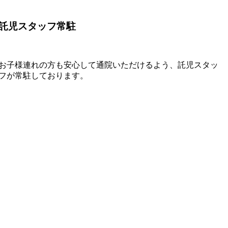
託児スタッフ常駐
お子様連れの方も安心して通院いただけるよう、託児スタッ
フが常駐しております。