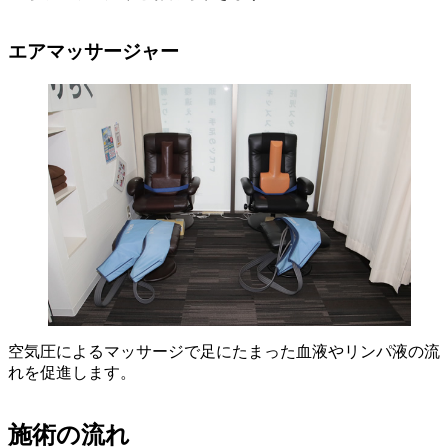
エアマッサージャー
空気圧によるマッサージで足にたまった血液やリンパ液の流
れを促進します。
施術の流れ