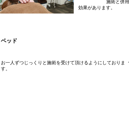
施術と併
効果があります。
ベッド
お一人ずつじっくりと施術を受けて頂けるようにしておりま
す。