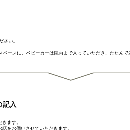
ください。
輪スペースに、ベビーカーは院内まで入っていただき、たたんで
の記入
だきます。
お話をお伺いさせていただきます。