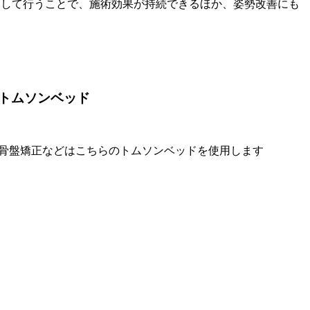
用して行うことで、施術効果が持続できるほか、姿勢改善にも
トムソンベッド
骨盤矯正などはこちらのトムソンベッドを使用します