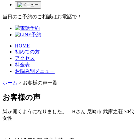
当日のご予約のご相談はお電話で！
HOME
初めての方
アクセス
料金表
お悩み別メニュー
ホーム
>
お客様の声一覧
お客様の声
脚が開くようになりました。 Hさん 尼崎市 武庫之荘 30代
女性