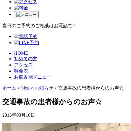
当日のご予約のご相談はお電話で！
HOME
初めての方
アクセス
料金表
お悩み別メニュー
ホーム
>
blog
>
お知らせ
>
交通事故の患者様からのお声☆
交通事故の患者様からのお声☆
2016年03月16日