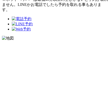
ません。LINEかお電話でしたら予約を取れる事もありま
す。