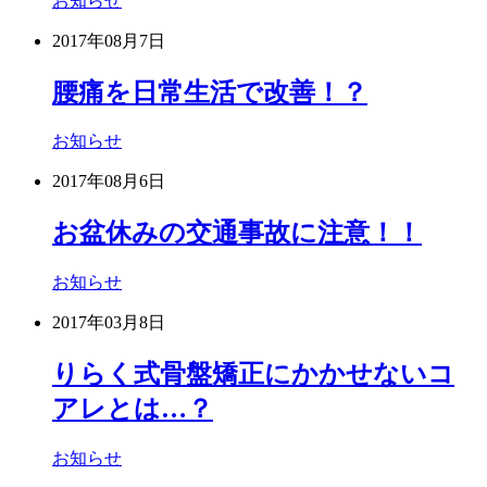
お知らせ
2017年08月7日
腰痛を日常生活で改善！？
お知らせ
2017年08月6日
お盆休みの交通事故に注意！！
お知らせ
2017年03月8日
りらく式骨盤矯正にかかせないコ
アレとは…？
お知らせ