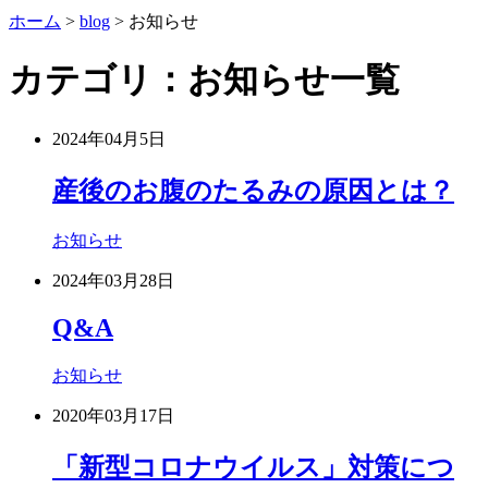
ホーム
>
blog
>
お知らせ
カテゴリ：お知らせ一覧
2024年04月5日
産後のお腹のたるみの原因とは？
お知らせ
2024年03月28日
Q&A
お知らせ
2020年03月17日
「新型コロナウイルス」対策につ