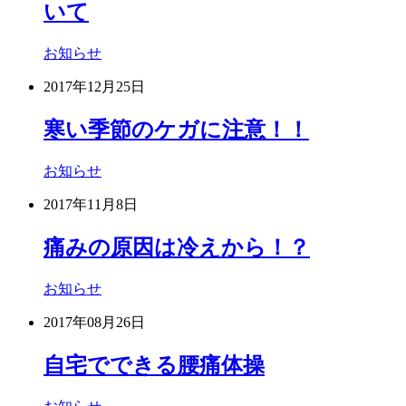
いて
お知らせ
2017年12月25日
寒い季節のケガに注意！！
お知らせ
2017年11月8日
痛みの原因は冷えから！？
お知らせ
2017年08月26日
自宅でできる腰痛体操