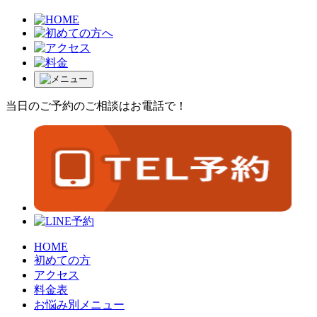
当日のご予約のご相談はお電話で！
HOME
初めての方
アクセス
料金表
お悩み別メニュー