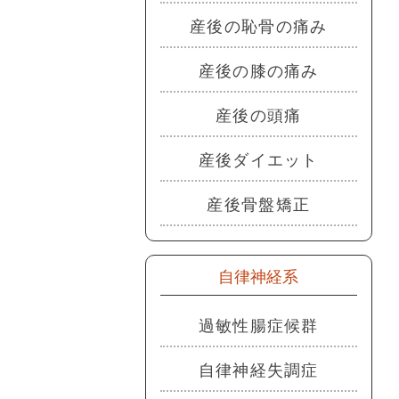
産後の恥骨の痛み
産後の膝の痛み
産後の頭痛
産後ダイエット
産後骨盤矯正
自律神経系
過敏性腸症候群
自律神経失調症