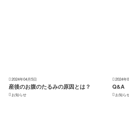
2024年04月5日
2024年
産後のお腹のたるみの原因とは？
Q&A
お知らせ
お知ら