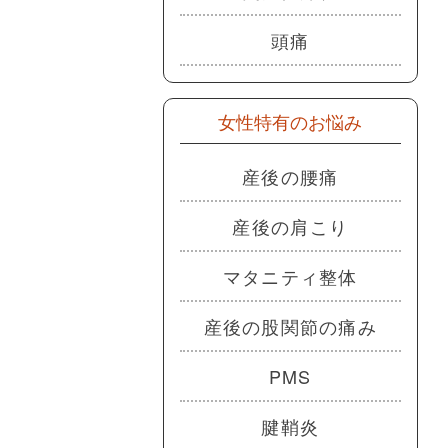
頭痛
女性特有のお悩み
産後の腰痛
産後の肩こり
マタニティ整体
産後の股関節の痛み
PMS
腱鞘炎