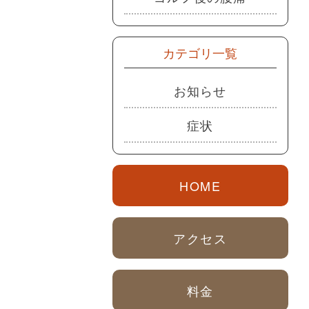
カテゴリ一覧
お知らせ
症状
HOME
アクセス
料金