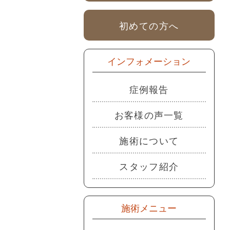
初めての方へ
インフォメーション
症例報告
お客様の声一覧
施術について
スタッフ紹介
施術メニュー