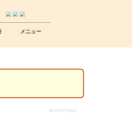
表
メニュー
2015年07月22日