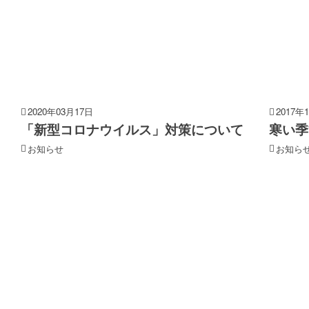
2020年03月17日
2017年
「新型コロナウイルス」対策について
寒い季
お知らせ
お知ら