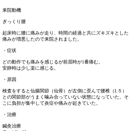
来院動機
ぎっくり腰
起床時に腰に痛みが走り、時間の経過と共にズキズキとした
痛みが増悪したので来院されました。
・症状
どの動作でも痛みを感じるが前屈時が1番痛む。
安静時は少し楽に感じる。
・原因
検査をすると仙腸関節（仙骨）が左側に歪んで腰椎（L５）
との関節部がうまく噛み合っていない状態になっていた。そ
こに負担が集中して炎症や痛みが起きていた。
・治療
鍼灸治療