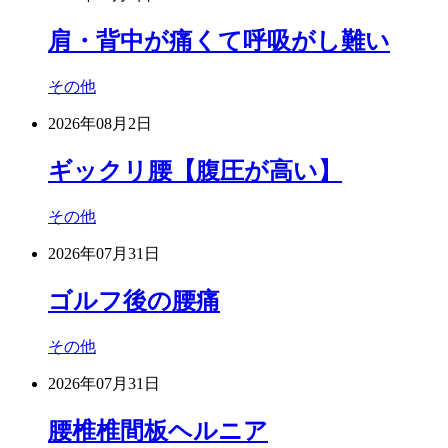
肩・背中が痛くて呼吸がし難い
その他
2026年08月2日
ギックリ腰【腹圧が高い】
その他
2026年07月31日
ゴルフ後の腰痛
その他
2026年07月31日
腰椎椎間板ヘルニア