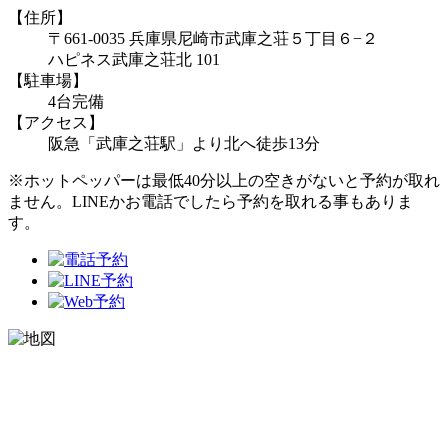
【住所】
〒661-0035 兵庫県尼崎市武庫之荘５丁目６−２
ハピネス武庫之荘北 101
【駐車場】
4台完備
【アクセス】
阪急「武庫之荘駅」より北へ徒歩13分
※ホットペッパーは最低40分以上の空きがないと予約が取れ
ません。LINEかお電話でしたら予約を取れる事もありま
す。